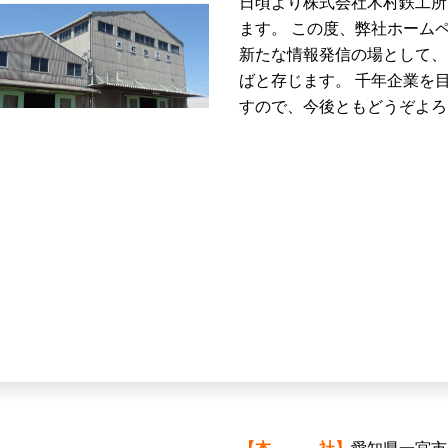
日頃より株式会社木村鉄工所
ます。 この度、弊社ホーム
新たな情報発信の場として、
ばと存じます。 千年企業を
すので、今後ともどうぞよろ