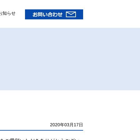
お知らせ
2020年03月17日