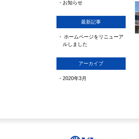
お知らせ
最新記事
ホームページをリニューア
ルしました
アーカイブ
2020年3月