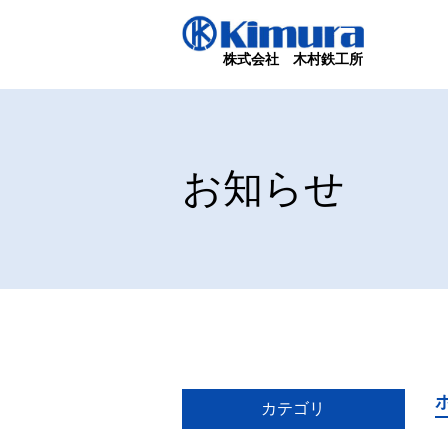
株式会社 木村鉄工所
お知らせ
カテゴリ