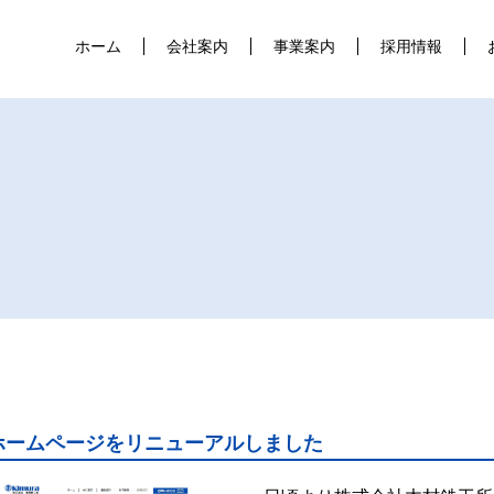
ホーム
会社案内
事業案内
採用情報
ホームページをリニューアルしました