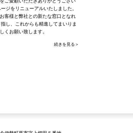
をご愛顧いただきありがとうござい
ページをリニューアルいたしました。
お客様と弊社との新たな窓口となれ
目指し、これからも精進してまいりま
しくお願い致します。
続きを見る＞